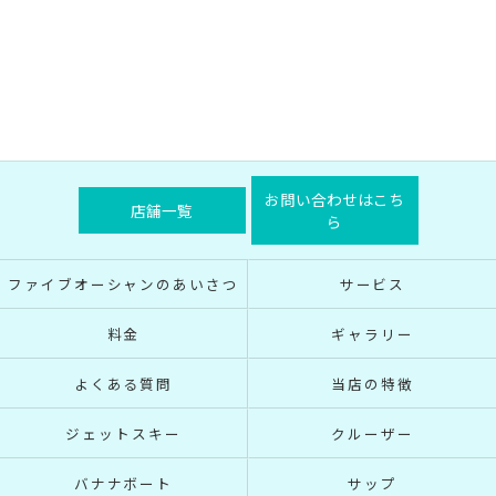
お問い合わせはこち
店舗一覧
ら
ファイブオーシャンのあいさつ
サービス
料金
ギャラリー
よくある質問
当店の特徴
ジェットスキー
クルーザー
バナナボート
サップ