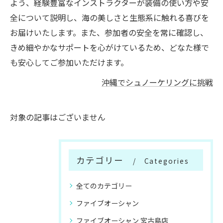
よう、経験豊富なインストラクターが装備の使い方や安
全について説明し、海の美しさと生態系に触れる喜びを
お届けいたします。また、参加者の安全を常に確認し、
きめ細やかなサポートを心がけているため、どなた様で
も安心してご参加いただけます。
沖縄でシュノーケリングに挑戦
対象の記事はございません
カテゴリー
Categories
全てのカテゴリー
ファイブオーシャン
ファイブオーシャン 宮古島店