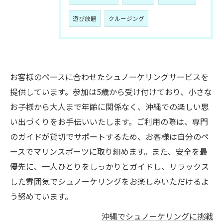
遊び放題
クルージング
お客様のペースに合わせたシュノーケリングサービスを
提供しています。参加は5歳から受け付けており、小さな
お子様から大人まで年齢に関係なく、沖縄での楽しい思
い出づくりをお手伝いいたします。ご利用の際は、専門
のガイドが貸切でサポートするため、お客様は自分のペ
ースでマリンスポーツに取り組めます。また、安全を最
優先に、一人ひとりをしっかりとガイドし、リラックス
した雰囲気でシュノーケリングをお楽しみいただけるよ
う努めています。
沖縄でシュノーケリングに挑戦