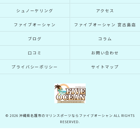
シュノーケリング
アクセス
ファイブオーシャン
ファイブオーシャン 宮古島店
ブログ
コラム
口コミ
お問い合わせ
プライバシーポリシー
サイトマップ
© 2026 沖縄県名護市のマリンスポーツならファイブオーシャン ALL RIGHTS
RESERVED.