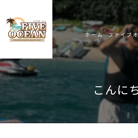
ホーム
ファイブ
こんに