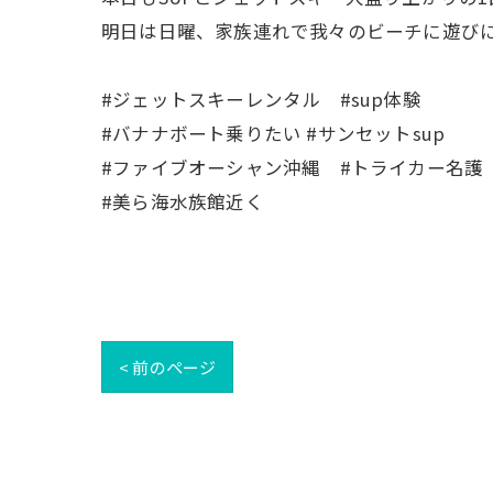
明日は日曜、家族連れで我々のビーチに遊びに
#ジェットスキーレンタル #sup体験
#バナナボート乗りたい #サンセットsup
#ファイブオーシャン沖縄 #トライカー名護
#美ら海水族館近く
< 前のページ