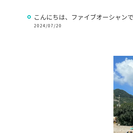
こんにちは、ファイブオーシャン
2024/07/20