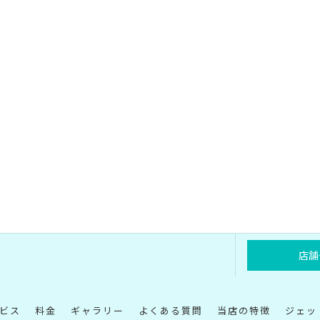
店舗
ビス
料金
ギャラリー
よくある質問
当店の特徴
ジェッ