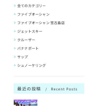
全てのカテゴリー
ファイブオーシャン
ファイブオーシャン 宮古島店
ジェットスキー
クルーザー
バナナボート
サップ
シュノーケリング
最近の投稿
Recent Posts