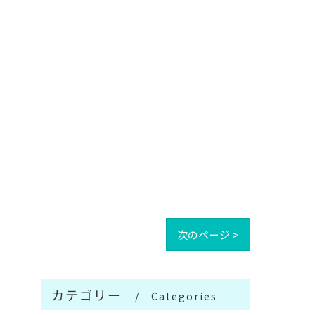
次のページ >
カテゴリー
Categories