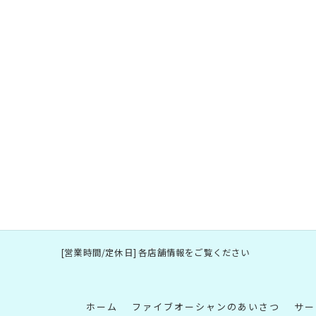
[営業時間/定休日] 各店舗情報をご覧ください
ホーム
ファイブオーシャンのあいさつ
サー