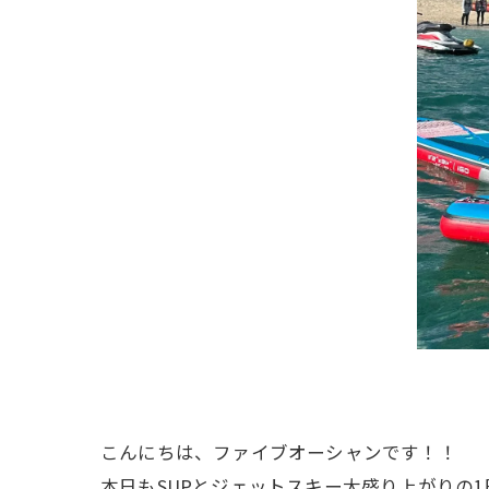
こんにちは、ファイブオーシャンです！！
本日もSUPとジェットスキー大盛り上がりの