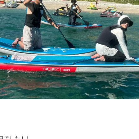
1日でした！！