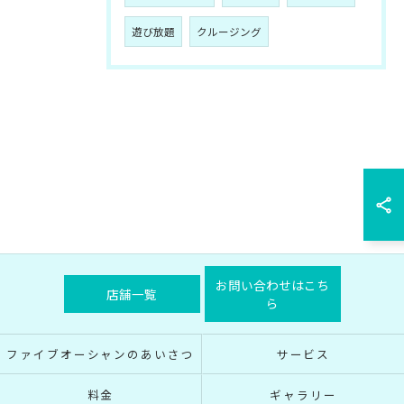
遊び放題
クルージング
お問い合わせはこち
店舗一覧
ら
ファイブオーシャンのあいさつ
サービス
料金
ギャラリー