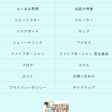
よくある質問
当店の特徴
ジェットスキー
クルーザー
バナナボート
サップ
シュノーケリング
アクセス
ファイブオーシャン
ファイブオーシャン 宮古島店
ブログ
コラム
口コミ
お問い合わせ
プライバシーポリシー
サイトマップ