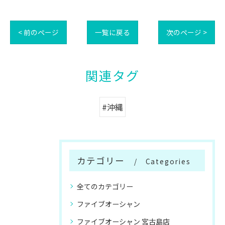
< 前のページ
一覧に戻る
次のページ >
関連タグ
#沖縄
カテゴリー
Categories
全てのカテゴリー
ファイブオーシャン
ファイブオーシャン 宮古島店