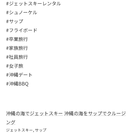
#ジェットスキーレンタル
#シュノーケル
#サップ
#フライボード
#卒業旅行
#家族旅行
#社員旅行
#女子旅
#沖縄デート
#沖縄BBQ
沖縄の海でジェットスキー
沖縄の海をサップでクルージ
ング
ジェットスキー
サップ