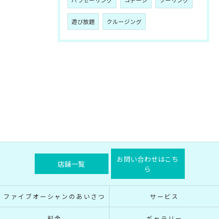
パラセーリング
コテージ
ツーリング
遊び放題
クルージング
お問い合わせはこち
店舗一覧
ら
ファイブオーシャンのあいさつ
サービス
料金
ギャラリー