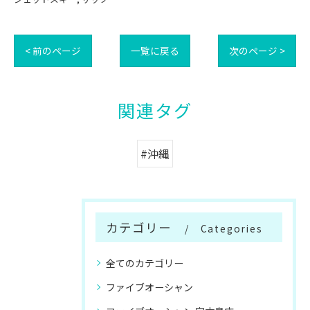
< 前のページ
一覧に戻る
次のページ >
関連タグ
#沖縄
カテゴリー
Categories
全てのカテゴリー
ファイブオーシャン