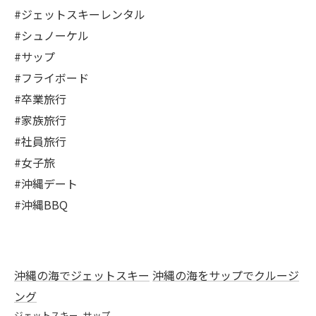
#ジェットスキーレンタル
#シュノーケル
#サップ
#フライボード
#卒業旅行
#家族旅行
#社員旅行
#女子旅
#沖縄デート
#沖縄BBQ
沖縄の海でジェットスキー
沖縄の海をサップでクルージ
ング
ジェットスキー
サップ