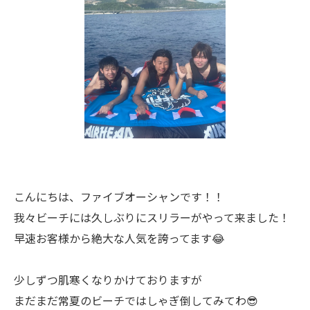
こんにちは、ファイブオーシャンです！！
我々ビーチには久しぶりにスリラーがやって来ました！
早速お客様から絶大な人気を誇ってます😂
少しずつ肌寒くなりかけておりますが
まだまだ常夏のビーチではしゃぎ倒してみてわ😎