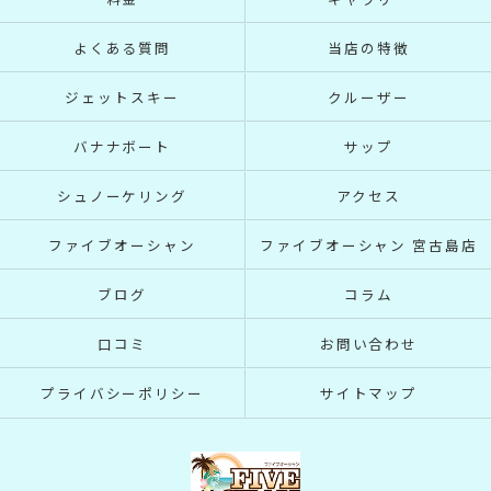
よくある質問
当店の特徴
ジェットスキー
クルーザー
バナナボート
サップ
シュノーケリング
アクセス
ファイブオーシャン
ファイブオーシャン 宮古島店
ブログ
コラム
口コミ
お問い合わせ
プライバシーポリシー
サイトマップ