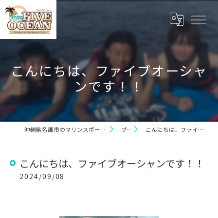
こんにちは、ファイブオーシャ
ンです！！
沖縄県名護市のマリンスポーツならファイブオーシャン
ブログ
こんにちは、ファイブオーシャンです！！
こんにちは、ファイブオーシャンです！！
2024/09/08