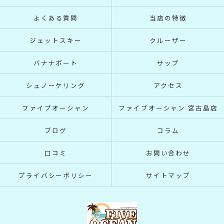
よくある質問
当店の特徴
ジェットスキー
クルーザー
バナナボート
サップ
シュノーケリング
アクセス
ファイブオーシャン
ファイブオーシャン 宮古島店
ブログ
コラム
口コミ
お問い合わせ
プライバシーポリシー
サイトマップ