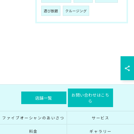
遊び放題
クルージング
お問い合わせはこち
店舗一覧
ら
ファイブオーシャンのあいさつ
サービス
料金
ギャラリー