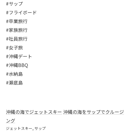
#サップ
#フライボード
#卒業旅行
#家族旅行
#社員旅行
#女子旅
#沖縄デート
#沖縄BBQ
#水納島
#瀬底島
沖縄の海でジェットスキー
沖縄の海をサップでクルージ
ング
ジェットスキー
サップ