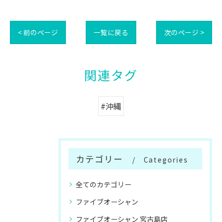
< 前のページ
一覧に戻る
次のページ >
関連タグ
#沖縄
カテゴリー
Categories
全てのカテゴリー
ファイブオーシャン
ファイブオーシャン 宮古島店