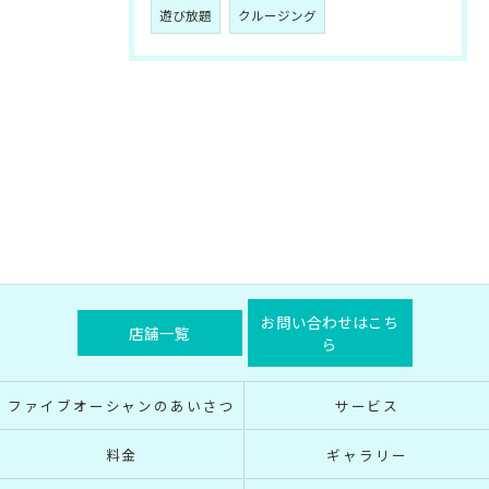
遊び放題
クルージング
お問い合わせはこち
店舗一覧
ら
ファイブオーシャンのあいさつ
サービス
料金
ギャラリー