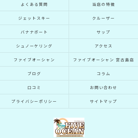
よくある質問
当店の特徴
ジェットスキー
クルーザー
バナナボート
サップ
シュノーケリング
アクセス
ファイブオーシャン
ファイブオーシャン 宮古島店
ブログ
コラム
口コミ
お問い合わせ
プライバシーポリシー
サイトマップ