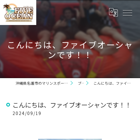
こんにちは、ファイブオーシャ
ンです！！
沖縄県名護市のマリンスポーツならファイブオーシャン
ブログ
こんにちは、ファイブオーシャンです！！
こんにちは、ファイブオーシャンです！！
2024/09/19