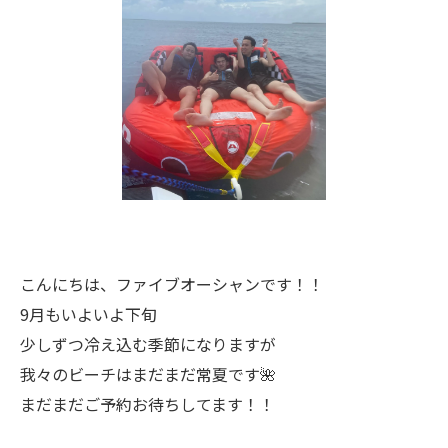
こんにちは、ファイブオーシャンです！！
9月もいよいよ下旬
少しずつ冷え込む季節になりますが
我々のビーチはまだまだ常夏です🌺
まだまだご予約お待ちしてます！！