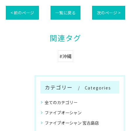
< 前のページ
一覧に戻る
次のページ >
関連タグ
#沖縄
カテゴリー
Categories
全てのカテゴリー
ファイブオーシャン
ファイブオーシャン 宮古島店