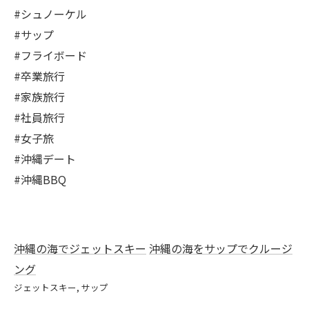
#シュノーケル
#サップ
#フライボード
#卒業旅行
#家族旅行
#社員旅行
#女子旅
#沖縄デート
#沖縄BBQ
沖縄の海でジェットスキー
沖縄の海をサップでクルージ
ング
ジェットスキー
サップ