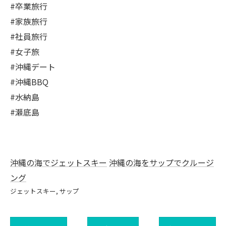
#卒業旅行
#家族旅行
#社員旅行
#女子旅
#沖縄デート
#沖縄BBQ
#水納島
#瀬底島
沖縄の海でジェットスキー
沖縄の海をサップでクルージ
ング
ジェットスキー
サップ