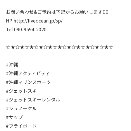
お問い合わせ&ご予約は下記からお願いします🙇‍♀️
HP http://fiveocean.jp/sp/
Tel 090-9594-2020
☆★☆★☆★☆★☆★☆★☆★☆★☆★☆★☆★☆
#沖縄
#沖縄アクティビティ
#沖縄マリンスポーツ
#ジェットスキー
#ジェットスキーレンタル
#シュノーケル
#サップ
#フライボード