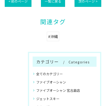
< 前のページ
一覧に戻る
次のページ >
関連タグ
#沖縄
カテゴリー
Categories
全てのカテゴリー
ファイブオーシャン
ファイブオーシャン 宮古島店
ジェットスキー