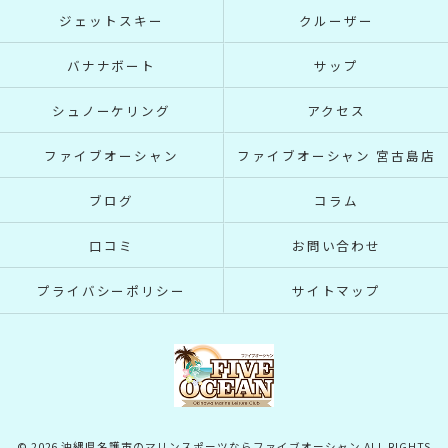
ジェットスキー
クルーザー
バナナボート
サップ
シュノーケリング
アクセス
ファイブオーシャン
ファイブオーシャン 宮古島店
ブログ
コラム
口コミ
お問い合わせ
プライバシーポリシー
サイトマップ
© 2026 沖縄県名護市のマリンスポーツならファイブオーシャン ALL RIGHTS