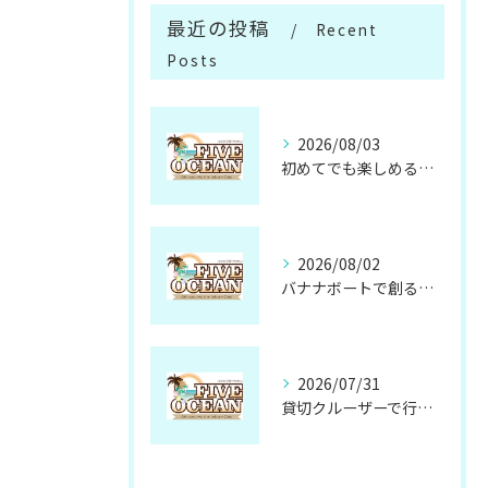
最近の投稿
Recent
Posts
2026/08/03
初めてでも楽しめるサップ体験の魅力と準備方法
2026/08/02
バナナボートで創る忘れられない仲間との思い出
2026/07/31
貸切クルーザーで行く無人島の魅力と楽しみ方