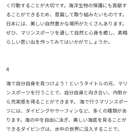
く行動することが大切です。海洋生物の保護にも貢献す
ることができるため、意識して取り組みたいものです。
日本には、美しい自然豊かな場所がたくさんあります。
ぜひ、マリンスポーツを通して自然と心身を癒し、素晴
らしい思い出を作ってみてはいかがでしょうか。
4
海で自分自身を見つけよう！というタイトルの元、マリ
ンスポーツを行うことで、自分自身と向き合い、内側か
ら充実感を得ることができます。 海で行うマリンスポー
ツには、ダイビングやサーフィンなど、多くの種類があ
ります。海の中を自由に泳ぎ、美しい海底を見ることが
できるダイビングは、水中の世界に没入することで、