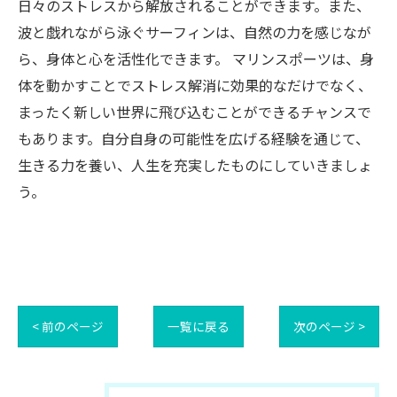
日々のストレスから解放されることができます。また、
波と戯れながら泳ぐサーフィンは、自然の力を感じなが
ら、身体と心を活性化できます。 マリンスポーツは、身
体を動かすことでストレス解消に効果的なだけでなく、
まったく新しい世界に飛び込むことができるチャンスで
もあります。自分自身の可能性を広げる経験を通じて、
生きる力を養い、人生を充実したものにしていきましょ
う。
< 前のページ
一覧に戻る
次のページ >