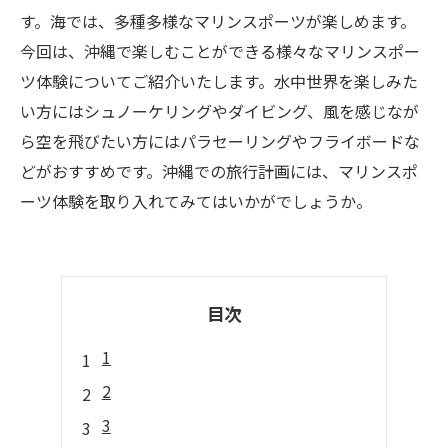
す。海では、多種多様なマリンスポーツが楽しめます。
今回は、沖縄で楽しむことができる様々なマリンスポー
ツ体験についてご紹介いたします。水中世界を楽しみた
い方にはシュノーケリングやダイビング、風を感じなが
ら空を飛びたい方にはパラセーリングやフライボードな
どがおすすめです。沖縄での旅行計画には、マリンスポ
ーツ体験を取り入れてみてはいかがでしょうか。
目次
1
2
3