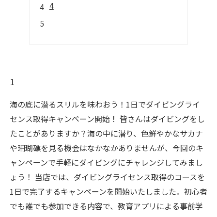
4
1
海の底に潜るスリルを味わおう！1日でダイビングライ
センス取得キャンペーン開始！ 皆さんはダイビングをし
たことがありますか？海の中に潜り、色鮮やかなサカナ
や珊瑚礁を見る機会はなかなかありませんが、今回のキ
ャンペーンで手軽にダイビングにチャレンジしてみまし
ょう！ 当店では、ダイビングライセンス取得のコースを
1日で完了するキャンペーンを開始いたしました。初心者
でも誰でも参加できる内容で、教育アプリによる事前学