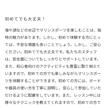
初めてでも大丈夫！
海や湖などの水辺でマリンスポーツを楽しむことは、独
特の魅力があります。しかし、初めて体験する方にとっ
ては、不安な場面も多いことでしょう。しかし、ご安心
ください。初めてでも大丈夫です。私たちのスタッフ
は、安全面についてもしっかりとサポートしています。
また、初心者向けのアクティビティも豊富に取り揃えて
いますので、初めての方でも楽しみながらマリンスポー
ツを体験することができます。初めての方には、ボード
や器具の使い方を丁寧に説明し、安心して参加していた
だけるように配慮をしています。また、レッスン中には
様々なテクニックを教えてくれますので、初めての方で