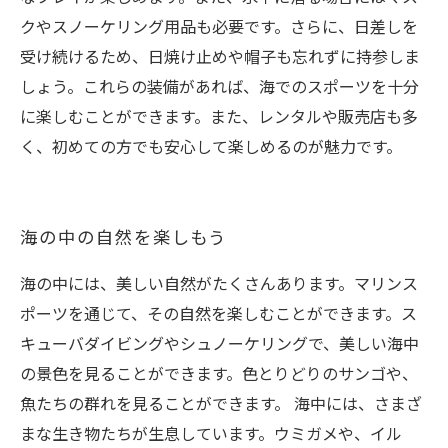
クやスノーケリング用品も必要です。さらに、日差しを
受け続けるため、日焼け止めや帽子も忘れずに持参しま
しょう。これらの装備があれば、海でのスポーツを十分
に楽しむことができます。また、レンタルや販売店も多
く、初めての方でも安心して楽しめるのが魅力です。
海の中の自然を楽しもう
海の中には、美しい自然がたくさんあります。マリンス
ポーツを通じて、その自然を楽しむことができます。ス
キューバダイビングやシュノーケリングで、美しい海中
の景色を見ることができます。色とりどりのサンゴや、
魚たちの群れを見ることができます。 海中には、さまざ
まな生き物たちが生息しています。ウミガメや、イル