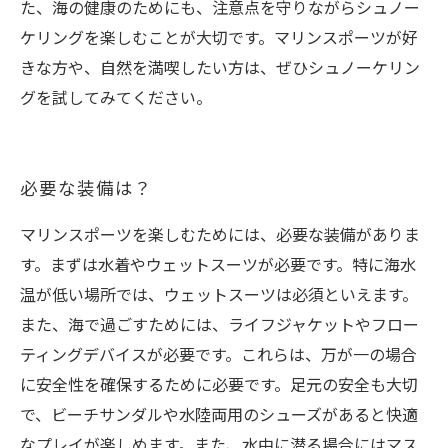
た、海の健康のためにも、注意点を守りながらシュノー
ケリングを楽しむことが大切です。マリンスポーツが好
きな方や、自然を満喫したい方は、ぜひシュノーケリン
グを試してみてください。
必要な装備は？
マリンスポーツを楽しむためには、必要な装備がありま
す。まずは水着やウェットスーツが必要です。特に海水
温が低い場所では、ウェットスーツは必須といえます。
また、海で過ごすためには、ライフジャケットやフロー
ティングデバイスが必要です。これらは、万が一の場合
に安全性を確保するために必要です。足元の安全も大切
で、ビーチサンダルや水陸両用のシューズがあると快適
なプレイが楽しめます。また、水中に潜る場合にはマス