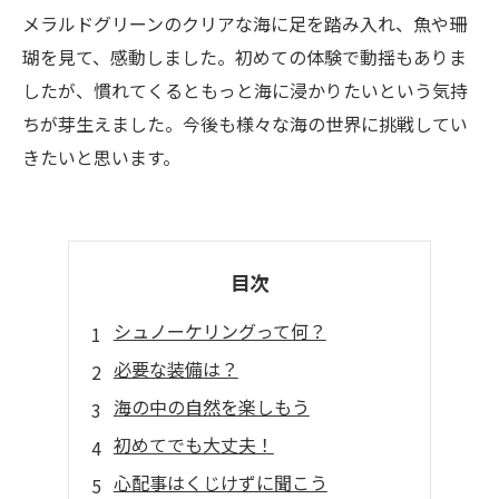
メラルドグリーンのクリアな海に足を踏み入れ、魚や珊
瑚を見て、感動しました。初めての体験で動揺もありま
したが、慣れてくるともっと海に浸かりたいという気持
ちが芽生えました。今後も様々な海の世界に挑戦してい
きたいと思います。
目次
シュノーケリングって何？
必要な装備は？
海の中の自然を楽しもう
初めてでも大丈夫！
心配事はくじけずに聞こう