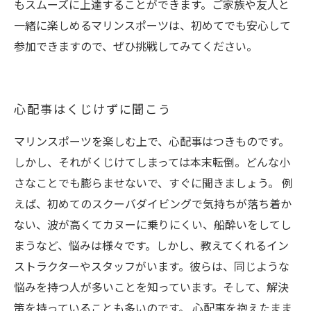
もスムーズに上達することができます。ご家族や友人と
一緒に楽しめるマリンスポーツは、初めてでも安心して
参加できますので、ぜひ挑戦してみてください。
心配事はくじけずに聞こう
マリンスポーツを楽しむ上で、心配事はつきものです。
しかし、それがくじけてしまっては本末転倒。どんな小
さなことでも膨らませないで、すぐに聞きましょう。 例
えば、初めてのスクーバダイビングで気持ちが落ち着か
ない、波が高くてカヌーに乗りにくい、船酔いをしてし
まうなど、悩みは様々です。しかし、教えてくれるイン
ストラクターやスタッフがいます。彼らは、同じような
悩みを持つ人が多いことを知っています。そして、解決
策を持っていることも多いのです。 心配事を抱えたまま