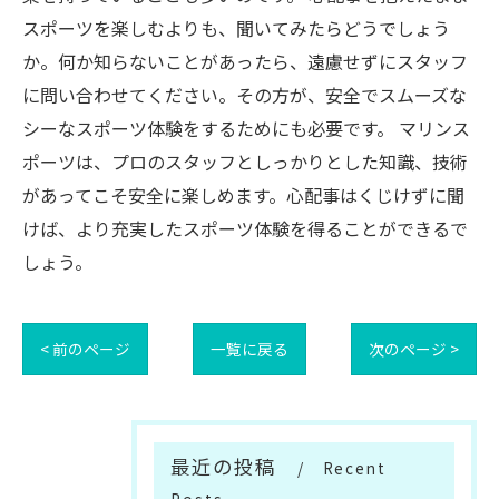
スポーツを楽しむよりも、聞いてみたらどうでしょう
か。何か知らないことがあったら、遠慮せずにスタッフ
に問い合わせてください。その方が、安全でスムーズな
シーなスポーツ体験をするためにも必要です。 マリンス
ポーツは、プロのスタッフとしっかりとした知識、技術
があってこそ安全に楽しめます。心配事はくじけずに聞
けば、より充実したスポーツ体験を得ることができるで
しょう。
< 前のページ
一覧に戻る
次のページ >
最近の投稿
Recent