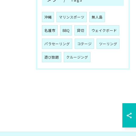
沖縄
マリンスポーツ
無人島
名護市
BBQ
貸切
ウェイクボード
パラセーリング
コテージ
ツーリング
遊び放題
クルージング