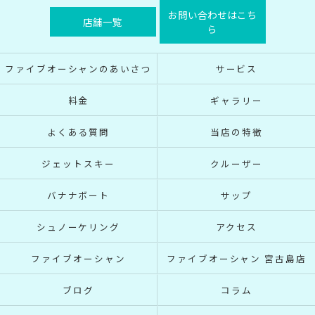
お問い合わせはこち
店舗一覧
ら
ファイブオーシャンのあいさつ
サービス
料金
ギャラリー
よくある質問
当店の特徴
ジェットスキー
クルーザー
バナナボート
サップ
シュノーケリング
アクセス
ファイブオーシャン
ファイブオーシャン 宮古島店
ブログ
コラム