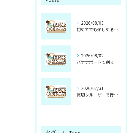
Posts
2026/08/03
初めてでも楽しめるサップ体験の魅力と準備方法
2026/08/02
バナナボートで創る忘れられない仲間との思い出
2026/07/31
貸切クルーザーで行く無人島の魅力と楽しみ方
タグ
Tags