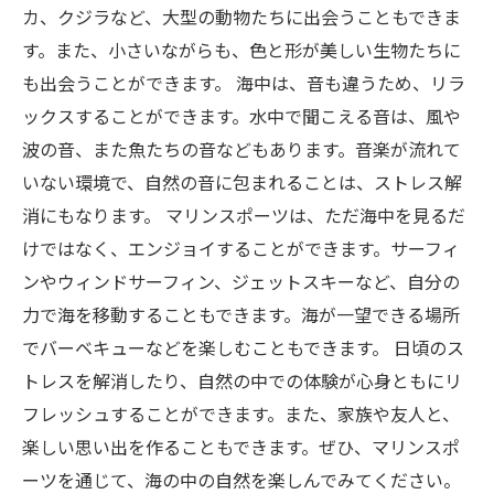
カ、クジラなど、大型の動物たちに出会うこともできま
す。また、小さいながらも、色と形が美しい生物たちに
も出会うことができます。 海中は、音も違うため、リラ
ックスすることができます。水中で聞こえる音は、風や
波の音、また魚たちの音などもあります。音楽が流れて
いない環境で、自然の音に包まれることは、ストレス解
消にもなります。 マリンスポーツは、ただ海中を見るだ
けではなく、エンジョイすることができます。サーフィ
ンやウィンドサーフィン、ジェットスキーなど、自分の
力で海を移動することもできます。海が一望できる場所
でバーベキューなどを楽しむこともできます。 日頃のス
トレスを解消したり、自然の中での体験が心身ともにリ
フレッシュすることができます。また、家族や友人と、
楽しい思い出を作ることもできます。ぜひ、マリンスポ
ーツを通じて、海の中の自然を楽しんでみてください。