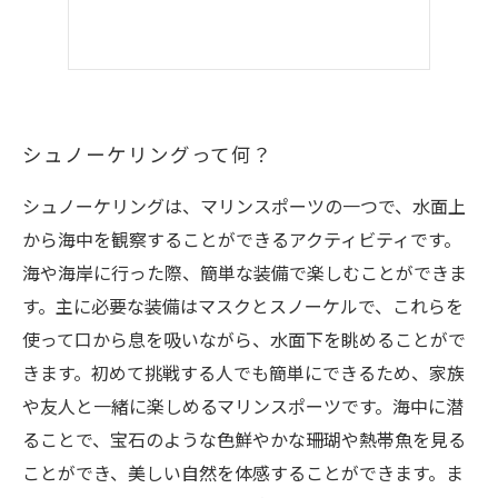
シュノーケリングって何？
シュノーケリングは、マリンスポーツの一つで、水面上
から海中を観察することができるアクティビティです。
海や海岸に行った際、簡単な装備で楽しむことができま
す。主に必要な装備はマスクとスノーケルで、これらを
使って口から息を吸いながら、水面下を眺めることがで
きます。初めて挑戦する人でも簡単にできるため、家族
や友人と一緒に楽しめるマリンスポーツです。海中に潜
ることで、宝石のような色鮮やかな珊瑚や熱帯魚を見る
ことができ、美しい自然を体感することができます。ま