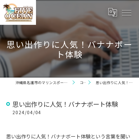
思い出作りに人気！バナナボー
ト体験
沖縄県名護市のマリンスポーツならファイブオーシャン
コラム
思い出作りに人気！バナナボート体験
思い出作りに人気！バナナボート体験
2024/04/04
思い出作りに人気！バナナボート体験という言葉を聞い