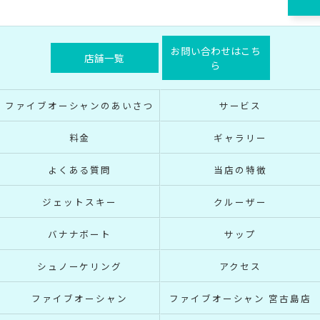
お問い合わせはこち
店舗一覧
ら
ファイブオーシャンのあいさつ
サービス
料金
ギャラリー
よくある質問
当店の特徴
ジェットスキー
クルーザー
バナナボート
サップ
シュノーケリング
アクセス
ファイブオーシャン
ファイブオーシャン 宮古島店