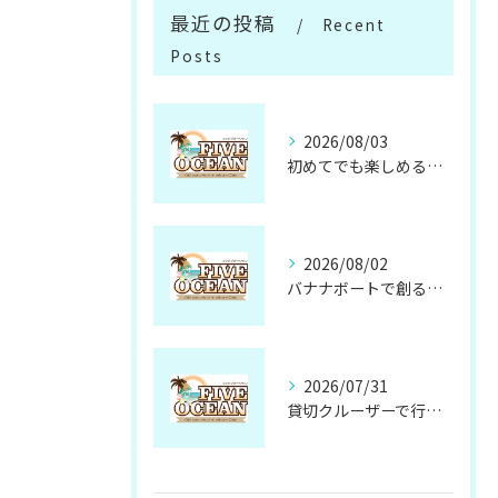
最近の投稿
Recent
Posts
2026/08/03
初めてでも楽しめるサップ体験の魅力と準備方法
2026/08/02
バナナボートで創る忘れられない仲間との思い出
2026/07/31
貸切クルーザーで行く無人島の魅力と楽しみ方