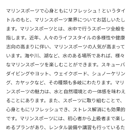
マリンスポーツで心身ともにリフレッシュ！というタイ
トルのもと、マリンスポーツ業界についてお話しいたし
ます。マリンスポーツとは、水中で行うスポーツ全般を
指します。近年、人々のライフスタイルの多様性や健康
志向の高まりに伴い、マリンスポーツの人気が高まって
います。海や川、湖など、水のある場所であれば、様々
なマリンスポーツを楽しむことができます。スキューバ
ダイビングやヨット、ウェイクボード、シュノーケリン
グ、カヤックなど、その種類も多岐にわたります。マリ
ンスポーツの魅力は、水と自然環境との一体感を味わえ
ることにあります。また、スポーツに取り組むことで、
心身ともにリフレッシュでき、ストレス解消にも効果的
です。マリンスポーツには、初心者から上級者まで楽し
めるプランがあり、レンタル装備や講習も行っているた