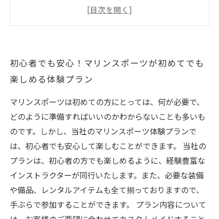
を作ろう
人気のマリンスポーツを体験！初めてでも上達
可能
海の上でのアクティブな遊びを満喫！マリンス
初心者でも安心！マリンスポーツが初めてでも
ポーツで新しい世界を発見
楽しめる体験プラン
親子で英気を養おう！家族で挑戦するマリンス
ポーツの魅力
マリンスポーツは初めての方にとっては、何が必要で、
どのように準備すればいいのかわからないことも多いも
のです。しかし、当社のマリンスポーツ体験プランで
は、初心者でも安心して楽しむことができます。 当社の
プランは、初心者の方でも楽しめるように、経験豊富な
インストラクターが同行いたします。また、必要な装備
や備品、レンタルアイテムも全て揃っておりますので、
手ぶらで参加することができます。 プラン内容について