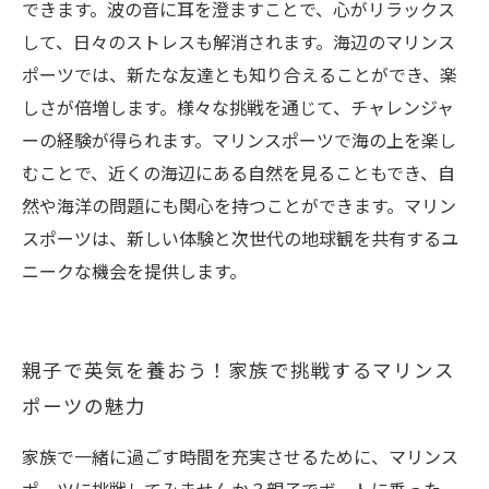
できます。波の音に耳を澄ますことで、心がリラックス
して、日々のストレスも解消されます。海辺のマリンス
ポーツでは、新たな友達とも知り合えることができ、楽
しさが倍増します。様々な挑戦を通じて、チャレンジャ
ーの経験が得られます。マリンスポーツで海の上を楽し
むことで、近くの海辺にある自然を見ることもでき、自
然や海洋の問題にも関心を持つことができます。マリン
スポーツは、新しい体験と次世代の地球観を共有するユ
ニークな機会を提供します。
親子で英気を養おう！家族で挑戦するマリンス
ポーツの魅力
家族で一緒に過ごす時間を充実させるために、マリンス