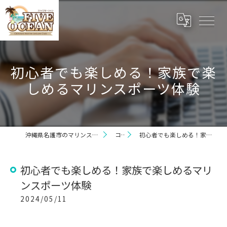
初心者でも楽しめる！家族で楽
しめるマリンスポーツ体験
沖縄県名護市のマリンスポーツならファイブオーシャン
コラム
初心者でも楽しめる！家族で楽しめるマリンスポーツ体験
初心者でも楽しめる！家族で楽しめるマリ
ンスポーツ体験
2024/05/11