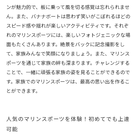
ンが魅力的で、板に乗って風を切る感覚は忘れられませ
ん。また、バナナボートは思わず笑いがこぼれるほどの
スピード感や揺れが楽しいアクティビティです。それぞ
れのマリンスポーツには、楽しいフォトジェニックな場
面もたくさんあります。絶景をバックに記念撮影をし
て、家族みんなで笑顔になりましょう。また、マリンス
ポーツを通じて家族の絆も深まります。チャレンジする
ことで、一緒に頑張る家族の姿を見ることができるので
す。家族でのマリンスポーツは、最高の思い出を作るこ
とができます。
人気のマリンスポーツを体験！初めてでも上達
可能