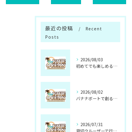
最近の投稿
Recent
Posts
2026/08/03
初めてでも楽しめるサップ体験の魅力と準備方法
2026/08/02
バナナボートで創る忘れられない仲間との思い出
2026/07/31
貸切クルーザーで行く無人島の魅力と楽しみ方