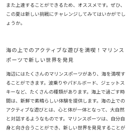
また上達することができるため、オススメです。ぜひ、
この夏は新しい挑戦にチャレンジしてみてはいかがでし
ょうか。
海の上でのアクティブな遊びを満喫！マリンス
ポーツで新しい世界を発見
海辺にはたくさんのマリンスポーツがあり、海を満喫す
ることができます。波乗りやパドルボード、ジェットス
キーなど、たくさんの種類があります。海上で過ごす時
間は、新鮮で素晴らしい体験を提供します。海の上での
アクティブな遊びとは、心と体が一体となって、大自然
と対話するようなものです。マリンスポーツは、自分自
身と向き合うことができ、新しい世界を発見することが