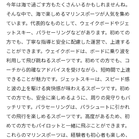
今年は海で過ごす方もたくさんいるかもしれませんね。
そんな中で、海で楽しめるマリンスポーツが人気を集め
ています。代表的なものとして、ウェイクボードやジェ
ットスキー、パラセーリングなどがあります。初めての
方でも、丁寧な指導と安全に配慮した運営で、上達する
ことができます。ウェイクボードは、ボードに乗り波を
利用して飛び跳ねるスポーツです。初めての方でも、コ
ーチから的確なアドバイスを受けながら、短時間で上達
できることが魅力です。ジェットスキーは、スピード感
と波の上を駆ける爽快感が味わえるスポーツです。初め
ての方でも、安全に楽しめるように、周りの見守りもバ
ッチリです。パラセーリングは、パラシュートに引かれ
ての飛行を楽しめるスポーツです。高度があるため、初
めての方でもパイロットと一緒に飛ぶことができます。
これらのマリンスポーツは、経験者も初心者も楽しめ、