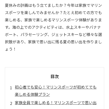
夏休みの計画はもう立てましたか？今年は家族でマリン
スポーツを楽しんでみませんか？たとえ初めての方でも
楽しめる、家族で楽しめるマリンスポーツ体験がありま
す。海の上でのアクティビティは、水上スキーやバナナ
ボート、パラセーリング、ジェットスキーなど様々な選
択肢があり、家族で思い出に残る夏の思い出を作りまし
ょう！
目次
初心者でも安心！マリンスポーツが初めてでも
楽しめる体験プラン
家族全員で楽しめる！マリンスポーツで思い出