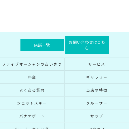
お問い合わせはこち
店舗一覧
ら
ファイブオーシャンのあいさつ
サービス
料金
ギャラリー
よくある質問
当店の特徴
ジェットスキー
クルーザー
バナナボート
サップ
シュノーケリング
アクセス