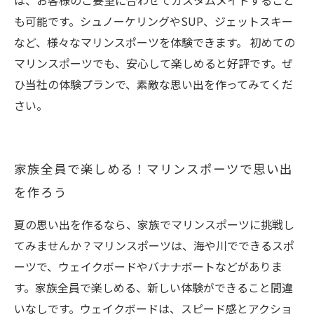
は、お客様のご要望に合わせてカスタムメイドすること
も可能です。シュノーケリングやSUP、ジェットスキー
など、様々なマリンスポーツを体験できます。 初めての
マリンスポーツでも、安心して楽しめると好評です。ぜ
ひ当社の体験プランで、素敵な思い出を作ってみてくだ
さい。
家族全員で楽しめる！マリンスポーツで思い出
を作ろう
夏の思い出を作るなら、家族でマリンスポーツに挑戦し
てみませんか？マリンスポーツは、海や川でできるスポ
ーツで、ウェイクボードやバナナボートなどがありま
す。家族全員で楽しめる、新しい体験ができること間違
いなしです。ウェイクボードは、スピード感とアクショ