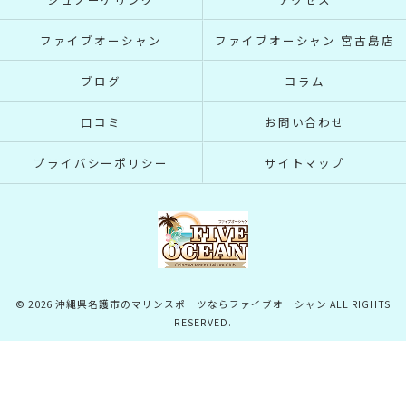
ファイブオーシャン
ファイブオーシャン 宮古島店
ブログ
コラム
口コミ
お問い合わせ
プライバシーポリシー
サイトマップ
© 2026 沖縄県名護市のマリンスポーツならファイブオーシャン ALL RIGHTS
RESERVED.