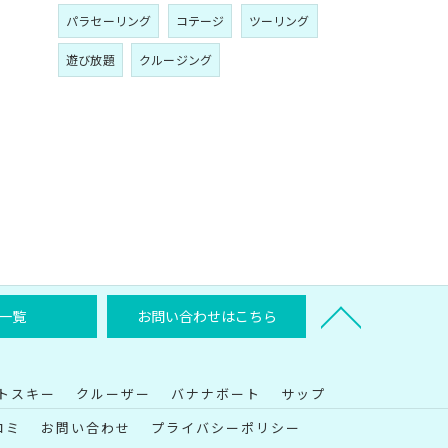
パラセーリング
コテージ
ツーリング
遊び放題
クルージング
一覧
お問い合わせはこちら
トスキー
クルーザー
バナナボート
サップ
コミ
お問い合わせ
プライバシーポリシー