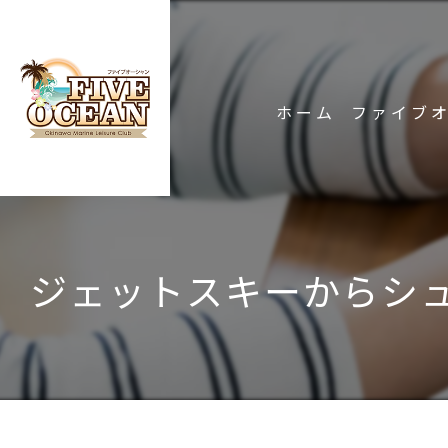
ホーム
ファイブ
ジェットスキーからシ