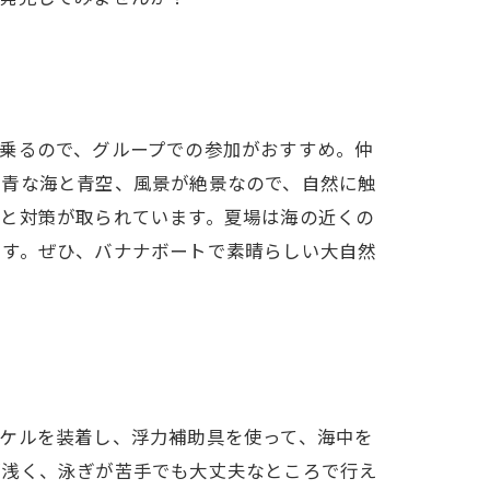
乗るので、グループでの参加がおすすめ。仲
っ青な海と青空、風景が絶景なので、自然に触
りと対策が取られています。夏場は海の近くの
ます。ぜひ、バナナボートで素晴らしい大自然
ケルを装着し、浮力補助具を使って、海中を
が浅く、泳ぎが苦手でも大丈夫なところで行え