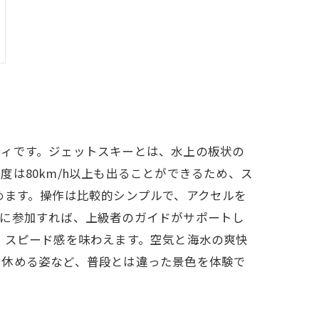
ティです。ジェットスキーとは、水上の板状の
は80km/h以上も出ることができるため、ス
めます。操作は比較的シンプルで、アクセルを
ーに参加すれば、上級者のガイドがサポートし
、スピード感を味わえます。空気と海水の爽快
を休める姿など、普段とは違った景色を体験で