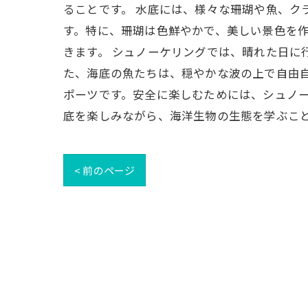
ることです。 水底には、様々な珊瑚や魚、ク
す。特に、珊瑚は色鮮やかで、美しい景色を
きます。 シュノーケリングでは、晴れた日に
た、海底の魚たちは、穏やかな波の上で自由
ポーツです。安全に楽しむためには、シュノ
底を楽しみながら、海洋生物の生態を学ぶこ
< 前のページ