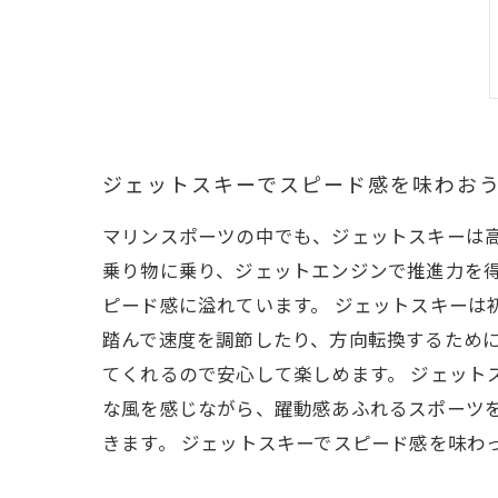
ジェットスキーでスピード感を味わお
マリンスポーツの中でも、ジェットスキーは
乗り物に乗り、ジェットエンジンで推進力を得
ピード感に溢れています。 ジェットスキーは
踏んで速度を調節したり、方向転換するため
てくれるので安心して楽しめます。 ジェット
な風を感じながら、躍動感あふれるスポーツ
きます。 ジェットスキーでスピード感を味わ