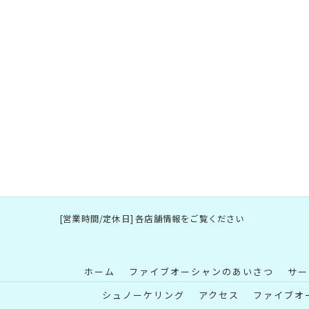
[営業時間/定休日] 各店舗情報をご覧ください
ホーム
ファイブオーシャンのあいさつ
サー
シュノーケリング
アクセス
ファイブオ