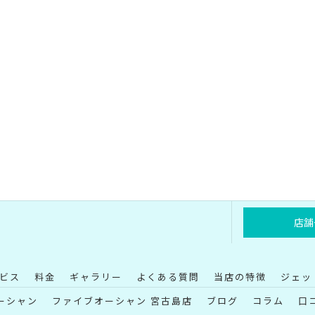
店舗
ビス
料金
ギャラリー
よくある質問
当店の特徴
ジェッ
ーシャン
ファイブオーシャン 宮古島店
ブログ
コラム
口