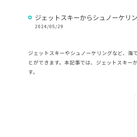
ジェットスキーからシュノーケリ
2024/05/29
ジェットスキーやシュノーケリングなど、海
とができます。本記事では、ジェットスキー
す。