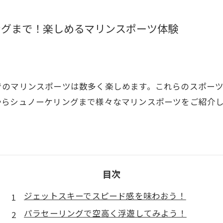
ングまで！楽しめるマリンスポーツ体験
でのマリンスポーツは数多く楽しめます。これらのスポー
からシュノーケリングまで様々なマリンスポーツをご紹介
目次
ジェットスキーでスピード感を味わおう！
パラセーリングで空高く浮遊してみよう！