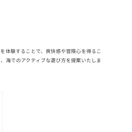
ツを体験することで、爽快感や冒険心を得るこ
し、海でのアクティブな遊び方を提案いたしま