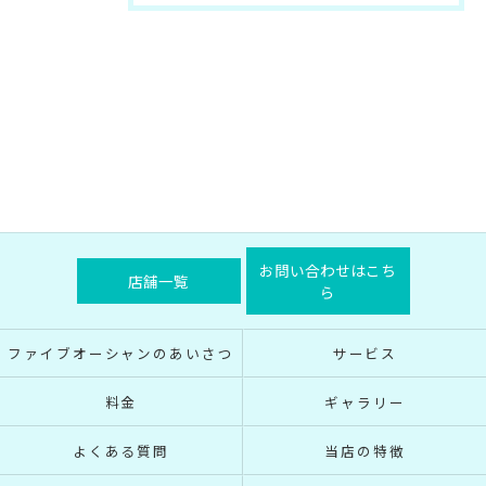
お問い合わせはこち
店舗一覧
ら
ファイブオーシャンのあいさつ
サービス
料金
ギャラリー
よくある質問
当店の特徴