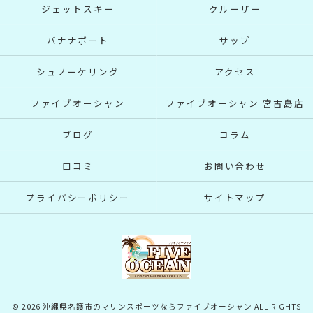
ジェットスキー
クルーザー
バナナボート
サップ
シュノーケリング
アクセス
ファイブオーシャン
ファイブオーシャン 宮古島店
ブログ
コラム
口コミ
お問い合わせ
プライバシーポリシー
サイトマップ
© 2026 沖縄県名護市のマリンスポーツならファイブオーシャン ALL RIGHTS