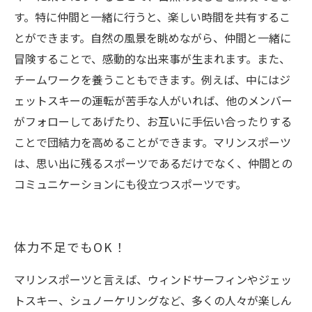
す。特に仲間と一緒に行うと、楽しい時間を共有するこ
とができます。自然の風景を眺めながら、仲間と一緒に
冒険することで、感動的な出来事が生まれます。また、
チームワークを養うこともできます。例えば、中にはジ
ェットスキーの運転が苦手な人がいれば、他のメンバー
がフォローしてあげたり、お互いに手伝い合ったりする
ことで団結力を高めることができます。マリンスポーツ
は、思い出に残るスポーツであるだけでなく、仲間との
コミュニケーションにも役立つスポーツです。
体力不足でもOK！
マリンスポーツと言えば、ウィンドサーフィンやジェッ
トスキー、シュノーケリングなど、多くの人々が楽しん