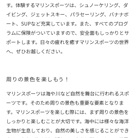
す。体験するマリンスポーツは、シュノーケリング、ダ
イビング、ジェットスキー、パラセーリング、バナナボ
ート、SUPなど充実しています。また、すべてのプログ
ラムに保険がついていますので、安全面もしっかりとサ
ポートします。日々の疲れを癒すマリンスポーツの世界
へ、ぜひお越しください。
周りの景色を楽しもう！
マリンスポーツは海や川など自然を舞台に行われるスポ
ーツです。そのため周りの景色も重要な要素となりま
す。マリンスポーツを楽しむ際には、まず周りの景色を
しっかりと楽しむことが大切です。海中には様々な海洋
生物が生息しており、自然の美しさを感じることができ