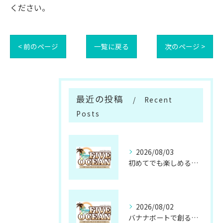
ください。
< 前のページ
一覧に戻る
次のページ >
最近の投稿
Recent
Posts
2026/08/03
初めてでも楽しめるサップ体験の魅力と準備方法
2026/08/02
バナナボートで創る忘れられない仲間との思い出