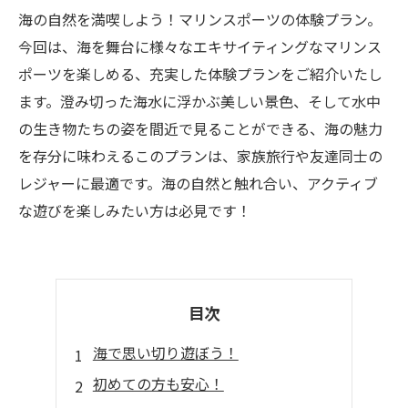
海の自然を満喫しよう！マリンスポーツの体験プラン。
今回は、海を舞台に様々なエキサイティングなマリンス
ポーツを楽しめる、充実した体験プランをご紹介いたし
ます。澄み切った海水に浮かぶ美しい景色、そして水中
の生き物たちの姿を間近で見ることができる、海の魅力
を存分に味わえるこのプランは、家族旅行や友達同士の
レジャーに最適です。海の自然と触れ合い、アクティブ
な遊びを楽しみたい方は必見です！
目次
海で思い切り遊ぼう！
初めての方も安心！