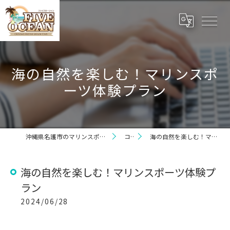
海の自然を楽しむ！マリンスポ
ーツ体験プラン
沖縄県名護市のマリンスポーツならファイブオーシャン
コラム
海の自然を楽しむ！マリンスポーツ体験プラン
海の自然を楽しむ！マリンスポーツ体験プ
ラン
2024/06/28