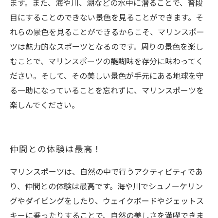
ます。また、海や川、湖などの水中に潜ることで、普段
目にすることのできない景色を見ることができます。そ
れらの景色を見ることができるからこそ、マリンスポー
ツは魅力的なスポーツとなるのです。周りの景色を楽し
むことで、マリンスポーツの醍醐味を存分に味わってく
ださい。そして、その美しい景色が手元にある地球を守
る一助になっていることを忘れずに、マリンスポーツを
楽しんでください。
仲間との体験は最高！
マリンスポーツは、自然の中で行うアクティビティであ
り、仲間との体験は最高です。海や川でシュノーケリン
グやダイビングをしたり、ウェイクボードやジェットス
キーに乗ったりすることで、自然の美しさを満喫できま