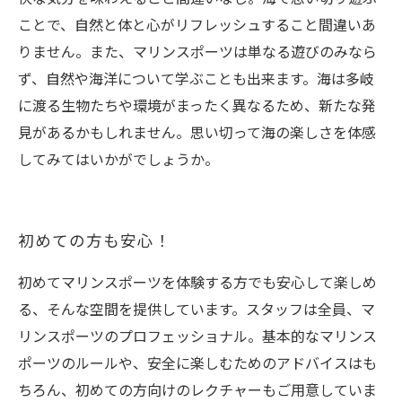
ことで、自然と体と心がリフレッシュすること間違いあ
りません。また、マリンスポーツは単なる遊びのみなら
ず、自然や海洋について学ぶことも出来ます。海は多岐
に渡る生物たちや環境がまったく異なるため、新たな発
見があるかもしれません。思い切って海の楽しさを体感
してみてはいかがでしょうか。
初めての方も安心！
初めてマリンスポーツを体験する方でも安心して楽しめ
る、そんな空間を提供しています。スタッフは全員、マ
リンスポーツのプロフェッショナル。基本的なマリンス
ポーツのルールや、安全に楽しむためのアドバイスはも
ちろん、初めての方向けのレクチャーもご用意していま