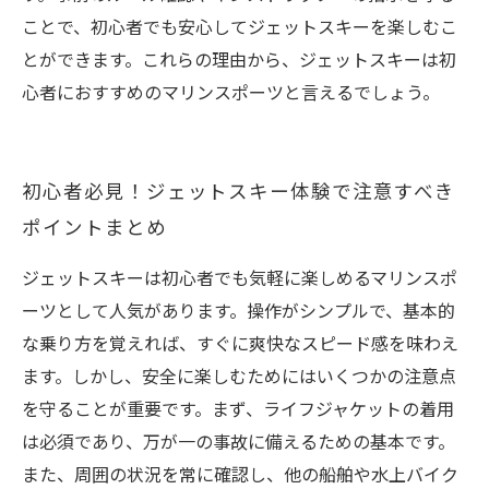
ことで、初心者でも安心してジェットスキーを楽しむこ
とができます。これらの理由から、ジェットスキーは初
心者におすすめのマリンスポーツと言えるでしょう。
初心者必見！ジェットスキー体験で注意すべき
ポイントまとめ
ジェットスキーは初心者でも気軽に楽しめるマリンスポ
ーツとして人気があります。操作がシンプルで、基本的
な乗り方を覚えれば、すぐに爽快なスピード感を味わえ
ます。しかし、安全に楽しむためにはいくつかの注意点
を守ることが重要です。まず、ライフジャケットの着用
は必須であり、万が一の事故に備えるための基本です。
また、周囲の状況を常に確認し、他の船舶や水上バイク