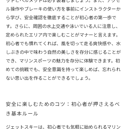
ットとヘルメットは必ず装着しましょう。また、アクセ
ル操作やブレーキの使い方を事前にインストラクターか
ら学び、安全確認を徹底することが初心者の第一歩で
す。さらに、周囲の水上交通や泳いでいる人に注意し、
定められたエリア内で楽しむことがマナーと言えます。
初心者でも慣れてくれば、風を切って走る爽快感や、水
しぶきの中で味わう自然の美しさを存分に感じることが
でき、マリンスポーツの魅力を存分に体験できます。初
めての挑戦でも、安全意識を持って楽しめば、忘れられ
ない思い出を作ることができるでしょう。
安全に楽しむためのコツ：初心者が押さえるべ
き基本ルール
ジェットスキーは、初心者でも気軽に始められるマリン