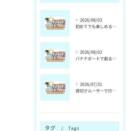
2026/08/03
初めてでも楽しめるサップ体験の魅力と準備方法
2026/08/02
バナナボートで創る忘れられない仲間との思い出
2026/07/31
貸切クルーザーで行く無人島の魅力と楽しみ方
タグ
Tags