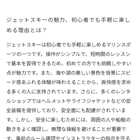
ジェットスキーの魅力、初心者でも手軽に楽し
める理由とは？
ジェットスキーは初心者でも手軽に楽しめるマリンスポ
ーツの一つです。操作がシンプルで、短時間のレッスン
で基本を習得できるため、初めての方でも挑戦しやすい
点が魅力です。また、海や湖の美しい景色を背景にスピ
ード感あふれる体験が味わえることから、爽快感を求め
る多くの人に支持されています。さらに、多くのレンタ
ルショップではヘルメットやライフジャケットなどの安
全装備を提供しており、安全面にも配慮がされていま
す。しかし、安全に楽しむためには、周囲の人や船舶の
動きをよく確認し、無理な操縦を避けることが重要で
す。事前のルール確認やインストラクターの指示を守る