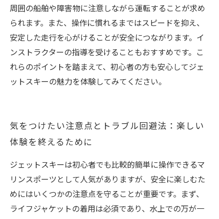
周囲の船舶や障害物に注意しながら運転することが求め
られます。また、操作に慣れるまではスピードを抑え、
安定した走行を心がけることが安全につながります。イ
ンストラクターの指導を受けることもおすすめです。こ
れらのポイントを踏まえて、初心者の方も安心してジェ
ットスキーの魅力を体験してみてください。
気をつけたい注意点とトラブル回避法：楽しい
体験を終えるために
ジェットスキーは初心者でも比較的簡単に操作できるマ
リンスポーツとして人気がありますが、安全に楽しむた
めにはいくつかの注意点を守ることが重要です。まず、
ライフジャケットの着用は必須であり、水上での万が一