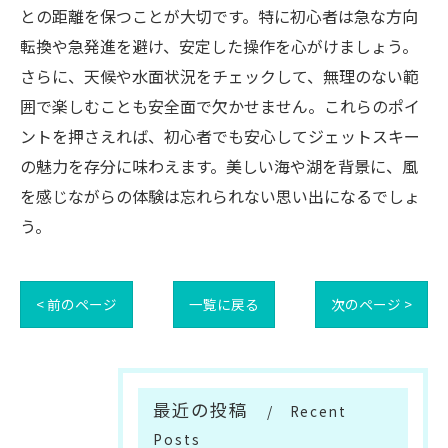
との距離を保つことが大切です。特に初心者は急な方向
転換や急発進を避け、安定した操作を心がけましょう。
さらに、天候や水面状況をチェックして、無理のない範
囲で楽しむことも安全面で欠かせません。これらのポイ
ントを押さえれば、初心者でも安心してジェットスキー
の魅力を存分に味わえます。美しい海や湖を背景に、風
を感じながらの体験は忘れられない思い出になるでしょ
う。
< 前のページ
一覧に戻る
次のページ >
最近の投稿
Recent
Posts