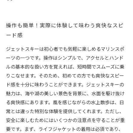
操作も簡単！実際に体験して味わう爽快なスピ
ード感
ジェットスキーは初心者でも気軽に楽しめるマリンスポ
ーツの一つです。操作はシンプルで、アクセルとハンド
ルの基本的な扱い方を覚えれば、短時間でスムーズに乗
りこなせます。そのため、初めての方でも爽快なスピー
ド感を十分に味わうことができます。ジェットスキーの
魅力は、海や湖の美しい景色を背景に、水面を駆け抜け
る爽快感にあります。風を感じながらの水上散歩は、日
常とは違った特別な体験を提供してくれます。ただし、
安全に楽しむためにはいくつかの注意点を守ることが重
要です。まず、ライフジャケットの着用は必須であり、