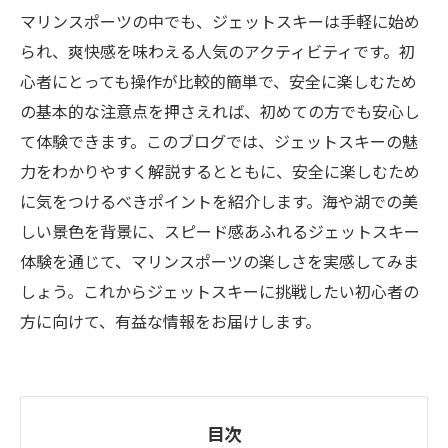
マリンスポーツの中でも、ジェットスキーは手軽に始め
られ、爽快感を味わえる人気のアクティビティです。初
心者にとっても操作が比較的簡単で、安全に楽しむため
の基本的な注意点を押さえれば、初めての方でも安心し
て体験できます。このブログでは、ジェットスキーの魅
力をわかりやすく解説するとともに、安全に楽しむため
に気をつけるべきポイントを紹介します。海や湖での美
しい景色を背景に、スピード感あふれるジェットスキー
体験を通じて、マリンスポーツの楽しさを実感してみま
しょう。これからジェットスキーに挑戦したい初心者の
方に向けて、有益な情報をお届けします。
目次