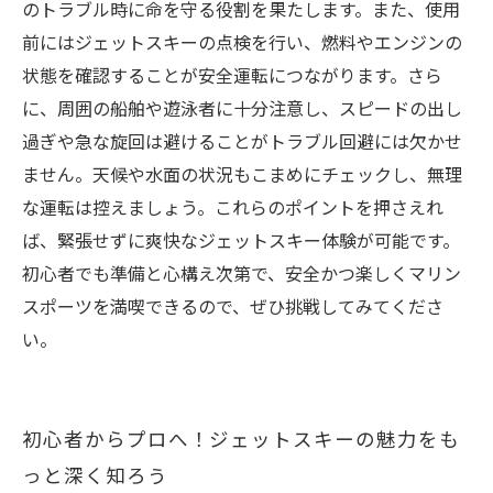
のトラブル時に命を守る役割を果たします。また、使用
前にはジェットスキーの点検を行い、燃料やエンジンの
状態を確認することが安全運転につながります。さら
に、周囲の船舶や遊泳者に十分注意し、スピードの出し
過ぎや急な旋回は避けることがトラブル回避には欠かせ
ません。天候や水面の状況もこまめにチェックし、無理
な運転は控えましょう。これらのポイントを押さえれ
ば、緊張せずに爽快なジェットスキー体験が可能です。
初心者でも準備と心構え次第で、安全かつ楽しくマリン
スポーツを満喫できるので、ぜひ挑戦してみてくださ
い。
初心者からプロへ！ジェットスキーの魅力をも
っと深く知ろう