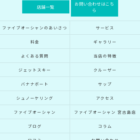
お問い合わせはこち
店舗一覧
ら
ファイブオーシャンのあいさつ
サービス
料金
ギャラリー
よくある質問
当店の特徴
ジェットスキー
クルーザー
バナナボート
サップ
シュノーケリング
アクセス
ファイブオーシャン
ファイブオーシャン 宮古島店
ブログ
コラム