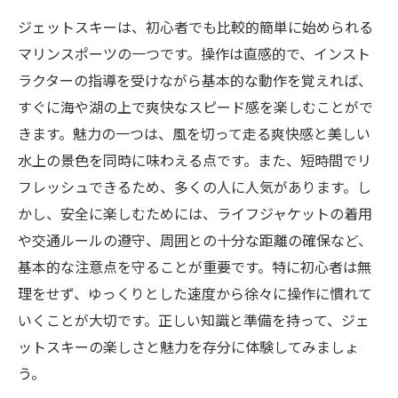
ジェットスキーは、初心者でも比較的簡単に始められる
マリンスポーツの一つです。操作は直感的で、インスト
ラクターの指導を受けながら基本的な動作を覚えれば、
すぐに海や湖の上で爽快なスピード感を楽しむことがで
きます。魅力の一つは、風を切って走る爽快感と美しい
水上の景色を同時に味わえる点です。また、短時間でリ
フレッシュできるため、多くの人に人気があります。し
かし、安全に楽しむためには、ライフジャケットの着用
や交通ルールの遵守、周囲との十分な距離の確保など、
基本的な注意点を守ることが重要です。特に初心者は無
理をせず、ゆっくりとした速度から徐々に操作に慣れて
いくことが大切です。正しい知識と準備を持って、ジェ
ットスキーの楽しさと魅力を存分に体験してみましょ
う。